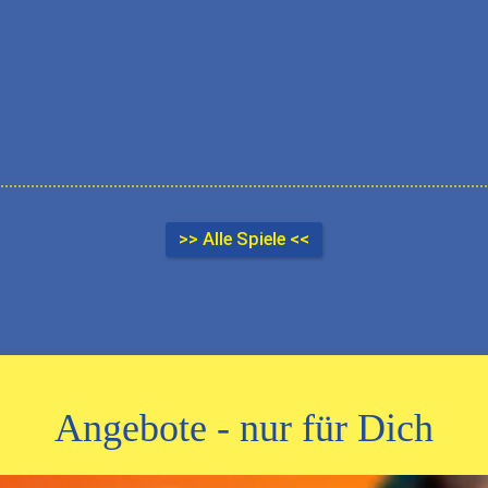
>> Alle Spiele <<
Angebote - nur für Dich