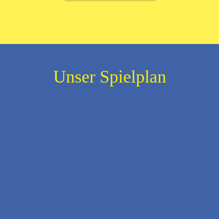
Unser Spielplan